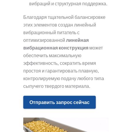
вибраций и структурная поддержка.
Благодаря тщательной балансировке
этих элементов создан линейный
вибрационный питатель с
оптимизированной
линейная
вибрационная конструкция
может
обеспечить максимальную
эффективность, сократить время
простоя и гарантировать плавную,
контролируемую подачу любого типа
сыпучего твердого материала.
Отправить запрос сейчас