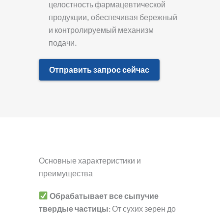
целостность фармацевтической
продукции, обеспечивая бережный
и контролируемый механизм
подачи.
Отправить запрос сейчас
Основные характеристики и
преимущества
Обрабатывает все сыпучие
твердые частицы
: От сухих зерен до