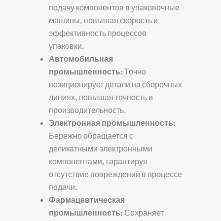
подачу компонентов в упаковочные
машины, повышая скорость и
эффективность процессов
упаковки.
Автомобильная
промышленность:
Точно
позиционирует детали на сборочных
линиях, повышая точность и
производительность.
Электронная промышленность:
Бережно обращается с
деликатными электронными
компонентами, гарантируя
отсутствие повреждений в процессе
подачи.
Фармацевтическая
промышленность:
Сохраняет