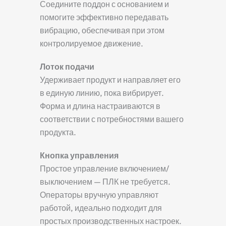
Соедините поддон с основанием и
помогите эффективно передавать
вибрацию, обеспечивая при этом
контролируемое движение.
Лоток подачи
Удерживает продукт и направляет его
в единую линию, пока вибрирует.
Форма и длина настраиваются в
соответствии с потребностями вашего
продукта.
Кнопка управления
Простое управление включением/
выключением — ПЛК не требуется.
Операторы вручную управляют
работой, идеально подходит для
простых производственных настроек.