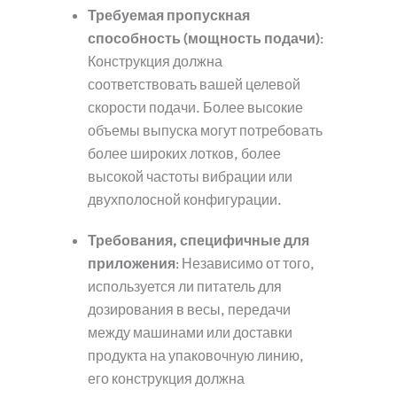
Требуемая пропускная
способность (мощность подачи)
:
Конструкция должна
соответствовать вашей целевой
скорости подачи. Более высокие
объемы выпуска могут потребовать
более широких лотков, более
высокой частоты вибрации или
двухполосной конфигурации.
Требования, специфичные для
приложения
: Независимо от того,
используется ли питатель для
дозирования в весы, передачи
между машинами или доставки
продукта на упаковочную линию,
его конструкция должна