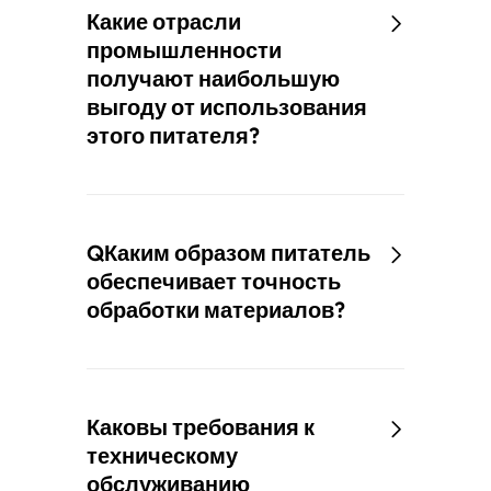
Какие отрасли
промышленности
получают наибольшую
выгоду от использования
этого питателя?
QКаким образом питатель
обеспечивает точность
обработки материалов?
Каковы требования к
техническому
обслуживанию