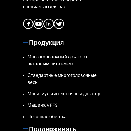
специально для вас.
Продукция
Многоголовочный дозатор с
винтовым питателем
Стандартные многоголовочные
весы
Мини-мультиголовочный дозатор
Машина VFFS
Поточная обертка
Поддерживать