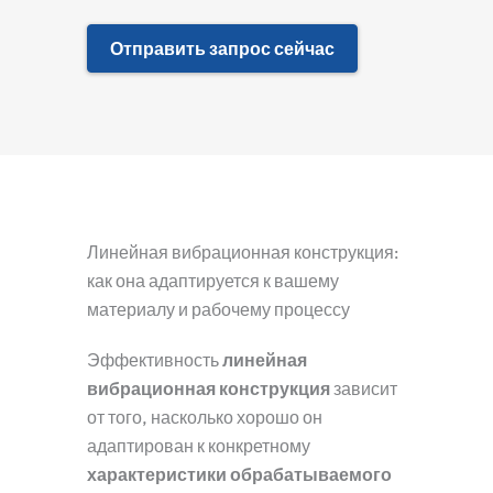
Отправить запрос сейчас
Линейная вибрационная конструкция:
как она адаптируется к вашему
материалу и рабочему процессу
Эффективность
линейная
вибрационная конструкция
зависит
от того, насколько хорошо он
адаптирован к конкретному
характеристики обрабатываемого