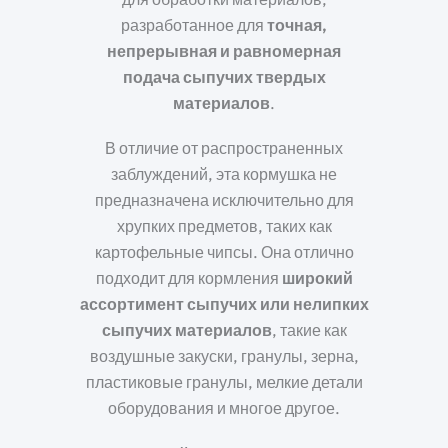
разработанное для
точная,
непрерывная и равномерная
подача сыпучих твердых
материалов
.
В отличие от распространенных
заблуждений, эта кормушка не
предназначена исключительно для
хрупких предметов, таких как
картофельные чипсы. Она отлично
подходит для кормления
широкий
ассортимент сыпучих или нелипких
сыпучих материалов
, такие как
воздушные закуски, гранулы, зерна,
пластиковые гранулы, мелкие детали
оборудования и многое другое.