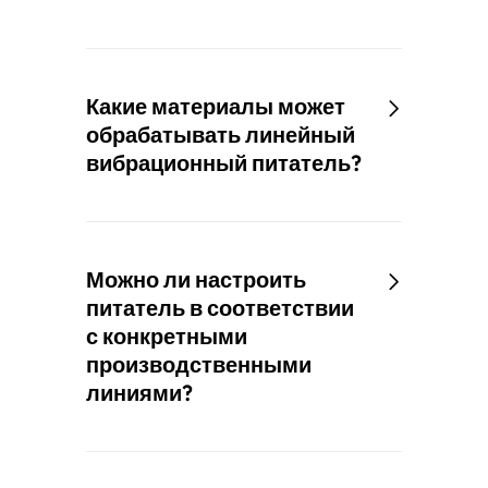
Какие материалы может
обрабатывать линейный
вибрационный питатель?
Можно ли настроить
питатель в соответствии
с конкретными
производственными
линиями?