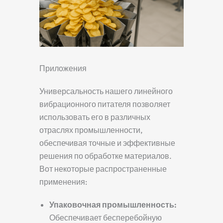
Приложения
Универсальность нашего линейного
вибрационного питателя позволяет
использовать его в различных
отраслях промышленности,
обеспечивая точные и эффективные
решения по обработке материалов.
Вот некоторые распространенные
применения:
Упаковочная промышленность:
Обеспечивает бесперебойную