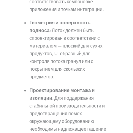
соответствовать компоновке
приложения и точкам интеграции.
Геометрия и поверхность
подноса
: Лоток должен быть
спроектирован в соответствии с
материалом — плоский для сухих
продуктов, U-образный для
контроля потока гранул или с
покрытием для скользких
предметов.
Проектирование монтажа и
изоляции
: Для поддержания
стабильной производительности и
предотвращения помех
окружающему оборудованию
необходимы надлежащее гашение