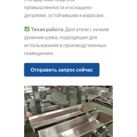
промышленности и оснащено
деталями, устойчивыми к коррозии.
Тихая работа
: Двигатели с низким
уровнем шума, подходящие для
использования в производственных
помещениях.
Отправить запрос сейчас