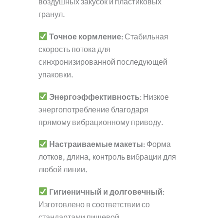
воздушных закусок и пластиковых
гранул.
Точное кормление
: Стабильная
скорость потока для
синхронизированной последующей
упаковки.
Энергоэффективность
: Низкое
энергопотребление благодаря
прямому вибрационному приводу.
Настраиваемые макеты
: Форма
лотков, длина, контроль вибрации для
любой линии.
Гигиеничный и долговечный
:
Изготовлено в соответствии со
стандартами пищевой