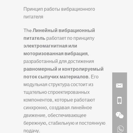
Принцип работы вибрационного
питателя
The
Линейный вибрационный
питатель
работает по принципу
электромагнитная или
моторизованная вибрация
,
разработанный для достижения
равномерный и контролируемый
поток сыпучих материалов
. Его
модульная структура состоит из
тщательно спроектированных
компонентов, которые работают
синхронно, создавая линейное
движение, обеспечивающее
бережную, стабильную и постоянную
подачу.