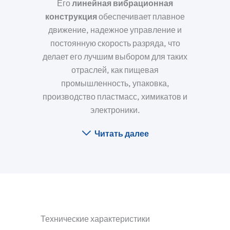
Его
линейная вибрационная
конструкция
обеспечивает плавное
движение, надежное управление и
постоянную скорость разряда, что
делает его лучшим выбором для таких
отраслей, как пищевая
промышленность, упаковка,
производство пластмасс, химикатов и
электроники.
Читать далее
Технические характеристики