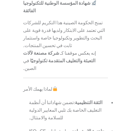
شهادة المؤسسة الوطنية للتكنولوجيا
الفائقة
تمنح الحكومة الصينية هذا التكريم للشركات
التي تعتمد على الابتكار ولديها قدرة قوية على
البحث والتطوير وتكنولوجيا خاصة واستثمار
ثابت في تحسين المنتجات.
إنه يعكس موقفنا كـ
شركة مصنعة لآلات
التعبئة والتغليف المتقدمة تكنولوجيًا
في
الصين.
لماذا يهمك الأمر
الثقة التنظيمية
:تضمن شهاداتنا أن أنظمة
التغليف الخاصة بك تلبي المعايير الدولية
للسلامة والامتثال.