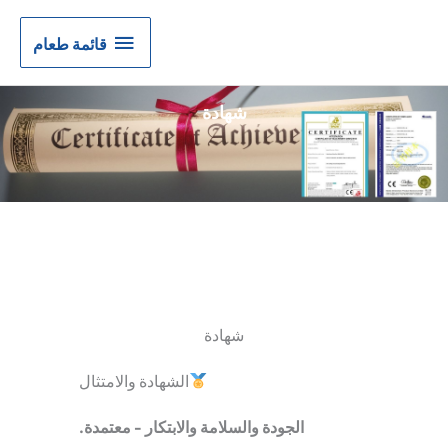
قائمة
قائمة طعام
طعام
شهادة
شهادة
الشهادة والامتثال
الجودة والسلامة والابتكار - معتمدة.