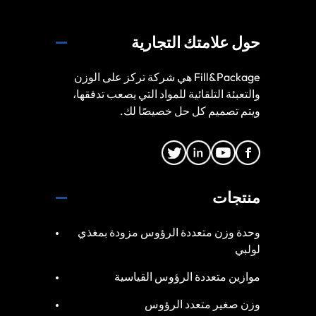
حول علامتك التجارية
Fill&Package هي شركة تركز على الوزن
والتعبئة التلقائية للمواد التي يصعب تدفقها،
ويتم تصميم كل حل خصيصًا لك.
منتجات
وحدة وزن متعددة الرؤوس مزودة بمغذي
لولبي
موازين متعددة الرؤوس القياسية
وزن صغير متعدد الرؤوس