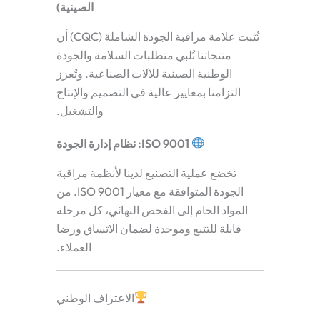
الصينية)
تُثبت علامة مراقبة الجودة الشاملة (CQC) أن
منتجاتنا تُلبي متطلبات السلامة والجودة
الوطنية الصينية للآلات الصناعية. وتُعزز
التزامنا بمعايير عالية في التصميم والإنتاج
والتشغيل.
ISO 9001: نظام إدارة الجودة
تخضع عملية التصنيع لدينا لأنظمة مراقبة
الجودة المتوافقة مع معيار ISO 9001. من
المواد الخام إلى الفحص النهائي، كل مرحلة
قابلة للتتبع وموحدة لضمان الاتساق ورضا
العملاء.
الاعتراف الوطني