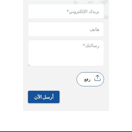
رفع
أرسل الآن