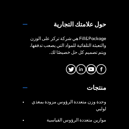
حول علامتك التجارية
Fill&Package هي شركة تركز على الوزن
والتعبئة التلقائية للمواد التي يصعب تدفقها،
ويتم تصميم كل حل خصيصًا لك.
منتجات
وحدة وزن متعددة الرؤوس مزودة بمغذي
لولبي
موازين متعددة الرؤوس القياسية