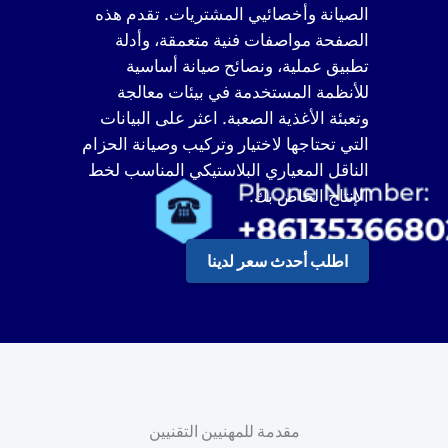
الصيانة وأخصائيي المشتريات. تقدم هذه
الصفحة مواصفات فنية متعمقة، وأدلة
تطبيق عملية، ونصائح صيانة أساسية
للأنظمة المستخدمة في بيئات معالجة
وتعبئة الأغذية الصعبة. اعثر على البيانات
التي تحتاجها لاختيار وتركيب وصيانة الحزام
الناقل المعياري البلاستيكي المناسب لخط
الإنتاج الخاص بك.
اطلب أحدث سعر لدينا
مقدمة للمهنيين التقنيين