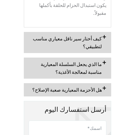
يكون استبدال الحزام للحلقة بأكملها
مقبولاً.
كيف أختار سير ناقل معياري مناسب
لتطبيقي؟
ما الذي يجعل السلسلة المعيارية
مناسبة لمعالجة الأغذية؟
هل الأحزمة المعيارية صعبة الإصلاح؟
أرسل استفسارك اليوم