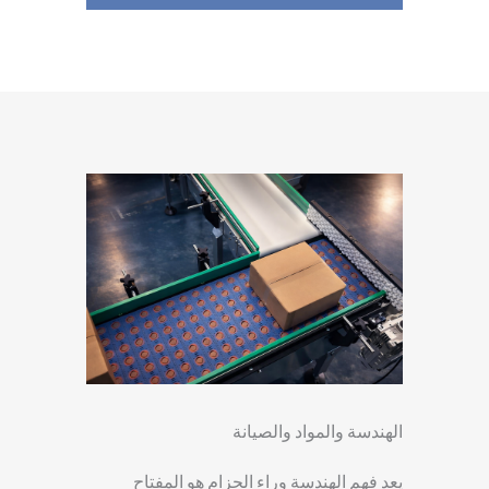
الهندسة والمواد والصيانة
يعد فهم الهندسة وراء الحزام هو المفتاح