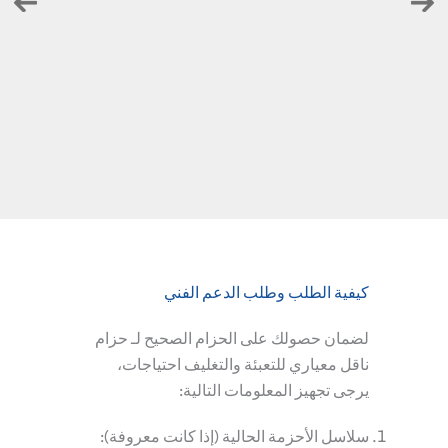
كيفية الطلب وطلب الدعم الفني
لضمان حصولك على الحزام الصحيح لـ
حزام
ناقل معياري للتعبئة والتغليف
احتياجات،
يرجى تجهيز المعلومات التالية:
سلاسل الأحزمة الحالية (إذا كانت معروفة):