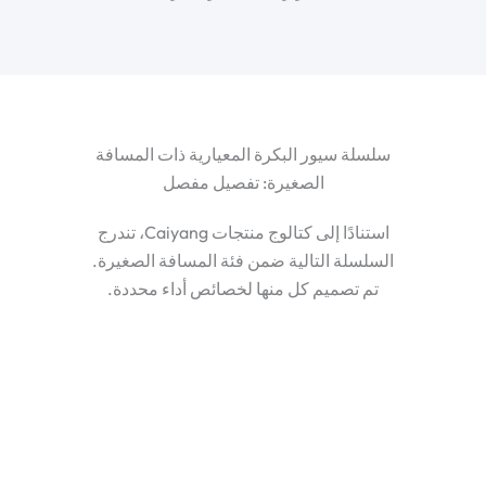
سلسلة سيور البكرة المعيارية ذات المسافة
الصغيرة: تفصيل مفصل
استنادًا إلى كتالوج منتجات Caiyang، تندرج
السلسلة التالية ضمن فئة المسافة الصغيرة.
تم تصميم كل منها لخصائص أداء محددة.