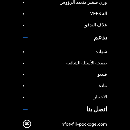
وزن صغير متعدد الرؤوس
آلة VFFS
غلاف التدفق
يدعم
شهادة
صفحة الأسئلة الشائعة
فيديو
مادة
الاختبار
اتصل بنا
info@fill-package.com