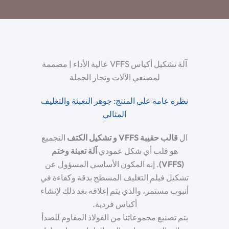
آلة تشكيل أكياس VFFS عالية الأداء | مصممة
لمصنعي الآلات وتجار الجملة
نظرة عامة على المنتج: جوهر التعبئة والتغليف
المثالي
ال
قالب حقيبة VFFS
و
تشكيل الكتف
التجميع
هو قلب أي شكل عمودي
آلة تعبئة وختم
(VFFS)
. إنه المكون الأساسي المسؤول عن
تشكيل فيلم التغليف المسطح بدقة وكفاءة في
أنبوب مستمر، والذي يتم إغلاقه بعد ذلك لإنشاء
أكياس فردية.
يتم تصنيع مجموعاتنا من الفولاذ المقاوم للصدأ