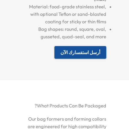
Material: food-grade stainless steel,
with optional Teflon or sand-blasted
coating for sticky or thin films
Bag shapes: round, square, oval,
gusseted, quad-seal, and more
أرسل استفسارك الآن
What Products Can Be Packaged?
Our bag formers and forming collars
are engineered for high compatibility