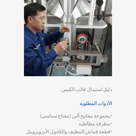
دليل استبدال قالب الكيس
الأدوات المطلوبة
•
مجموعة مفاتيح ألين (مفتاح سداسي)
•
مطرقة مطاطية
•
قطعة قماش التنظيف والكحول الأيزوبروبيل