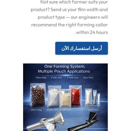
Not sure which former suits your
product? Send us your film width and
product type — our engineers will
recommend the right forming collar
within 24 hours.
أرسل استفسارك الآن