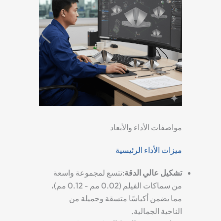
مواصفات الأداء والأبعاد
ميزات الأداء الرئيسية
تشكيل عالي الدقة
:تتسع لمجموعة واسعة
من سماكات الفيلم (0.02 مم - 0.12 مم)،
مما يضمن أكياسًا متسقة وجميلة من
الناحية الجمالية.