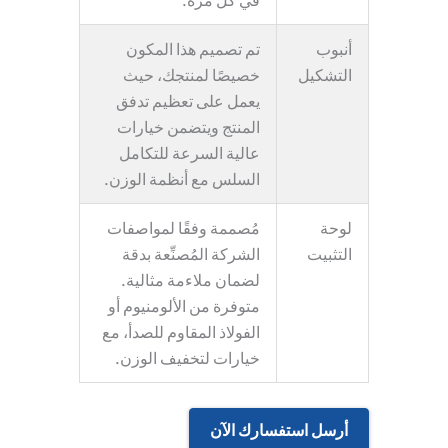
أنبوب
تم تصميم هذا المكون
التشكيل
خصيصًا لمنتجك، حيث
يعمل على تعظيم تدفق
المنتج ويتضمن خيارات
عالية السرعة للتكامل
السلس مع أنظمة الوزن.
لوحة
مُصممة وفقًا لمواصفات
التثبيت
الشركة المُصنِّعة بدقة
لضمان ملاءمة مثالية.
متوفرة من الألومنيوم أو
الفولاذ المقاوم للصدأ، مع
خيارات لتخفيف الوزن.
أرسل استفسارك الآن