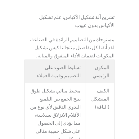
تشريح آلة تشكيل الأكياس: علم تشكيل
الأكياس بدون عيوب
مستوحاة من التصاميم الرائدة في الصناعة،
لقد أتقنا كل تفاصيل منتجاتنا
كيس تشكيل
المكونات لضمان الأداء المتفوق والمتانة.
المكون
تسليط الضوء على
الرئيسي
التصميم وقيمة العملاء
الكتف
محيط مثالي
تشكيل طوق
المتشكل
يتيح الجمع بين التلميع
(الياقة)
اليدوي الدقيق لأي نوع من
الأفلام الانزلاق بسلاسة،
مما يؤدي إلى الحصول
على شكل حقيبة مثالي
في كل مرة.