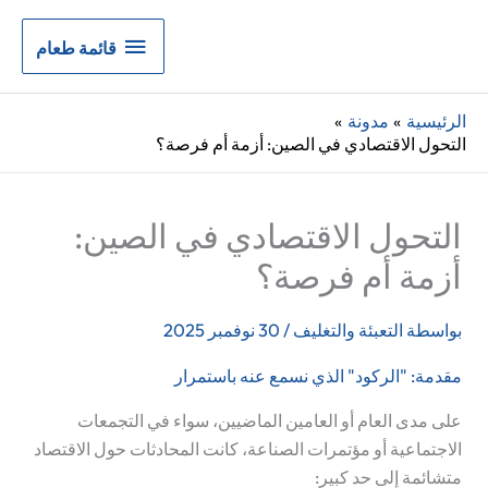
قائمة
قائمة طعام
طعام
الرئيسية
مدونة
التحول الاقتصادي في الصين: أزمة أم فرصة؟
التحول الاقتصادي في الصين:
أزمة أم فرصة؟
بواسطة
التعبئة والتغليف
/
30 نوفمبر 2025
مقدمة: "الركود" الذي نسمع عنه باستمرار
على مدى العام أو العامين الماضيين، سواء في التجمعات
الاجتماعية أو مؤتمرات الصناعة، كانت المحادثات حول الاقتصاد
متشائمة إلى حد كبير: