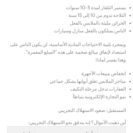
يستمر التلفاز لمدة 5-10 سنوات
الثلاجة تدوم من 10 إلى 15 سنة
الخزائن مليئة بالملابس بالفعل
الناس يمتلكون بالفعل منازل وسيارات
وبمجرد تلبية الاحتياجات المادية الأساسية، لن يكون الناس على
استعداد لإنفاق مبالغ ضخمة على هذه "السلع المعمرة".
وهذا يفسر لماذا:
انخفاض مبيعات الأجهزة
متاجر الملابس تغلق أبوابها بشكل جماعي
العقارات تدخل مرحلة التكيف
نمو التجارة الإلكترونية يتباطأ
المستقبل: صعود الاستهلاك التجريبي
أين ذهبت الأموال؟
إنه يتدفق نحو الاستهلاك التجريبي: