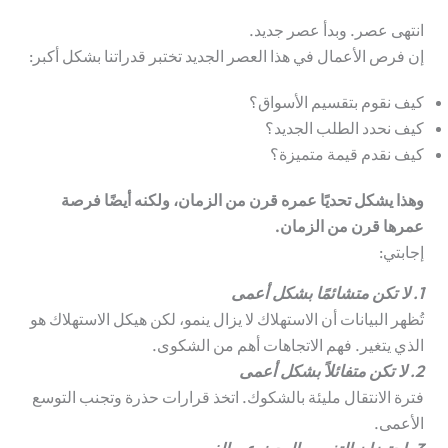
انتهى عصر. وبدأ عصر جديد.
إن فرص الأعمال في هذا العصر الجديد تختبر قدراتنا بشكل أكبر:
كيف نقوم بتقسيم الأسواق؟
كيف نحدد الطلب الجديد؟
كيف نقدم قيمة متميزة؟
وهذا يشكل تحديًا عمره قرن من الزمان، ولكنه أيضًا فرصة
عمرها قرن من الزمان.
إجابتي:
1. لا تكن متشائمًا بشكل أعمى
تُظهر البيانات أن الاستهلاك لا يزال ينمو، لكن هيكل الاستهلاك هو
الذي يتغير. فهم الاتجاهات أهم من الشكوى.
2. لا تكن متفائلاً بشكل أعمى
فترة الانتقال مليئة بالشكوك. اتخذ قرارات حذرة وتجنب التوسع
الأعمى.