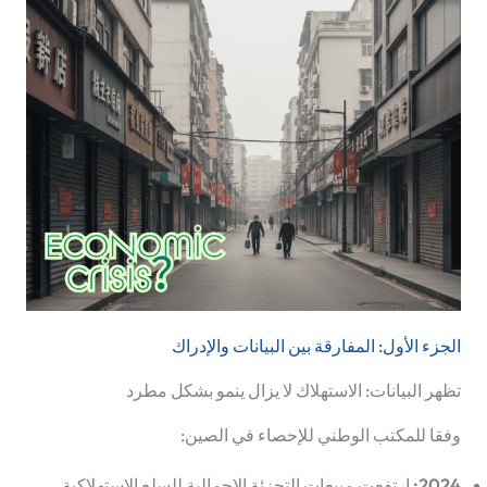
الجزء الأول: المفارقة بين البيانات والإدراك
تظهر البيانات: الاستهلاك لا يزال ينمو بشكل مطرد
وفقا للمكتب الوطني للإحصاء في الصين:
2024
:
ارتفعت مبيعات التجزئة الإجمالية للسلع الاستهلاكية