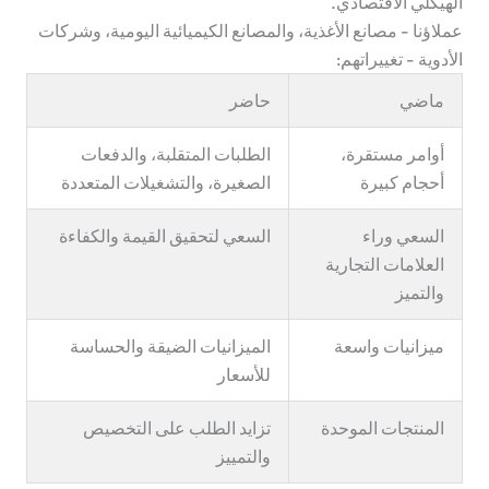
الهيكلي الاقتصادي.
عملاؤنا - مصانع الأغذية، والمصانع الكيميائية اليومية، وشركات
الأدوية - تغييراتهم:
ماضي
حاضر
أوامر مستقرة،
الطلبات المتقلبة، والدفعات
أحجام كبيرة
الصغيرة، والتشغيلات المتعددة
السعي وراء
السعي لتحقيق القيمة والكفاءة
العلامات التجارية
والتميز
ميزانيات واسعة
الميزانيات الضيقة والحساسة
للأسعار
المنتجات الموحدة
تزايد الطلب على التخصيص
والتمييز