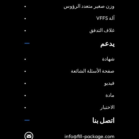
وزن صغير متعدد الرؤوس
آلة VFFS
غلاف التدفق
يدعم
شهادة
صفحة الأسئلة الشائعة
فيديو
مادة
الاختبار
اتصل بنا
info@fill-package.com