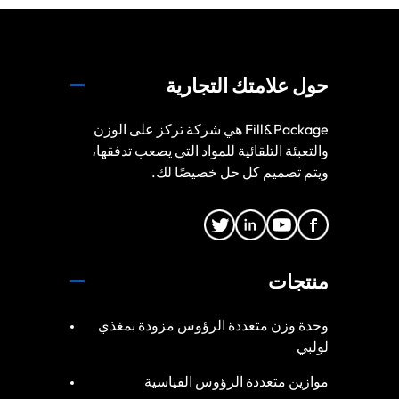
حول علامتك التجارية
Fill&Package هي شركة تركز على الوزن
والتعبئة التلقائية للمواد التي يصعب تدفقها،
ويتم تصميم كل حل خصيصًا لك.
منتجات
وحدة وزن متعددة الرؤوس مزودة بمغذي
لولبي
موازين متعددة الرؤوس القياسية