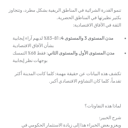
تنمو القدرة الشرائية في المناطق الريفية بشكل مطرد، وتتجاوز
بكثير نظيرتها في المناطق الحضرية.
الثقة في الآفاق الاقتصادية:
مدن المستوى 3 والمستوى 4
:
81-83%
لديهم آراء إيجابية
بشأن الآفاق الاقتصادية
مدن المستوى الأول والمستوى الثاني
: فقط
68%
التمسك
بوجهات نظر إيجابية
تكشف هذه البيانات عن حقيقة مهمة: كلما كانت المدينة أكثر
تقدماً، كلما كان التشاؤم الاقتصادي أكبر.
لماذا هذه التفاوتات؟
شرح الخبير:
ويعزو بعض الخبراء هذا إلى زيادة الاستثمار الحكومي في