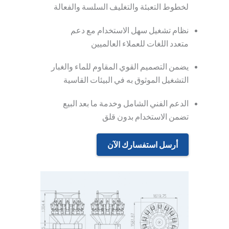
لخطوط التعبئة والتغليف السلسة والفعالة
نظام تشغيل سهل الاستخدام مع دعم
متعدد اللغات للعملاء العالميين
يضمن التصميم القوي المقاوم للماء والغبار
التشغيل الموثوق به في البيئات القاسية
الدعم الفني الشامل وخدمة ما بعد البيع
تضمن الاستخدام بدون قلق
أرسل استفسارك الآن