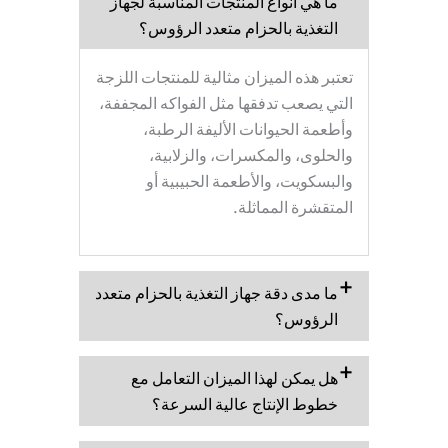
ما هي أنواع المنتجات المناسبة لجهاز
التغذية بالحزام متعدد الرؤوس؟
تعتبر هذه الميزان مثالية للمنتجات اللزجة
التي يصعب تدفقها مثل الفواكه المجففة،
وأطعمة الحيوانات الأليفة الرطبة،
والحلوى، والمكسرات، والزلابية،
والبسكويت، والأطعمة الحبيبية أو
المتقشرة المماثلة.
ما مدى دقة جهاز التغذية بالحزام متعدد
الرؤوس؟
هل يمكن لهذا الميزان التعامل مع
خطوط الإنتاج عالية السرعة؟