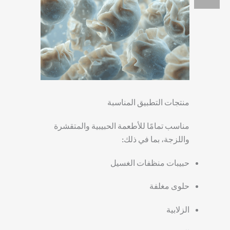
منتجات التطبيق المناسبة
مناسب تمامًا للأطعمة الحبيبية والمتقشرة
واللزجة، بما في ذلك:
حبيبات منظفات الغسيل
حلوى مغلفة
الزلابية