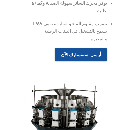
يوفر محرك السائر سهولة الصيانة وكفاءة
عالية
تصميم مقاوم للماء والغبار بتصنيف IP65
يسمح بالتشغيل في البيئات الرطبة
والمغبرة
أرسل استفسارك الآن