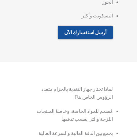
الجوز
البسكويت وأكثر
أرسل استفسارك الآن
لماذا تختار جهاز التغذية بالحزام متعدد
الرؤوس الخاص بنا؟
مُصمم للمواد الخاصة، وخاصةً المنتجات
اللزجة والتي يصعب تدفقها
يجمع بين الدقة العالية والسرعة العالية