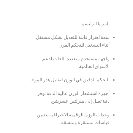
المزايا الرئيسية
سعة اهتزاز قابلة للتعديل بشكل مستقل
أثناء التشغيل للتحكم المرن
واجهة مستخدم متعددة اللغات لدعم
الأسواق العالمية
التحكم الدقيق في الوزن لتقليل هدر المواد
أجهزة استشعار الوزن عالية الدقة توفر
دقة تصل إلى منزلتين عشريتين
وحدات الوزن الرقمية الاحترافية تضمن
قياسات مستقرة ومتسقة