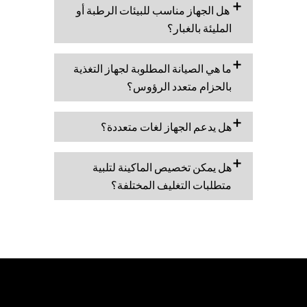
هل الجهاز مناسب للبيئات الرطبة أو
المليئة بالغبار؟
ما هي الصيانة المطلوبة لجهاز التغذية
بالحزام متعدد الرؤوس؟
هل يدعم الجهاز لغات متعددة؟
هل يمكن تخصيص الماكينة لتلبية
متطلبات التغليف المختلفة؟