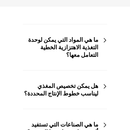
ما هي المواد التي يمكن لوحدة
التغذية الاهتزازية الخطية
التعامل معها؟
هل يمكن تخصيص المغذي
ليناسب خطوط الإنتاج المحددة؟
ما هي الصناعات التي تستفيد