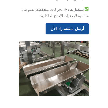
تشغيل هادئ
:محركات منخفضة الضوضاء
مناسبة لأرضيات الإنتاج الداخلية.
أرسل استفسارك الآن