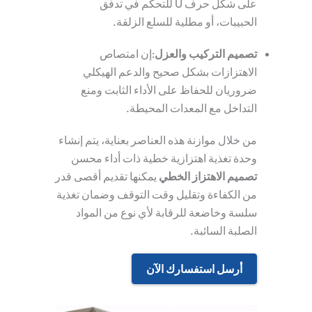
على شكل حرف U للتحكم في تدفق
الحبيبات، أو مطلية للسلع الزلقة.
تصميم التركيب والعزل
:إن امتصاص
الاهتزازات بشكل صحيح والدعم الهيكلي
ضروريان للحفاظ على الأداء الثابت ومنع
التداخل مع المعدات المحيطة.
من خلال موازنة هذه العناصر بعناية، يتم إنشاء
وحدة تغذية اهتزازية خطية ذات أداء محسن
تصميم الاهتزاز الخطي
يمكنها تقديم أقصى قدر
من الكفاءة وتقليل وقت التوقف وضمان تغذية
سلسة وخاضعة للرقابة لأي نوع من المواد
الصلبة السائبة.
أرسل استفسارك الآن