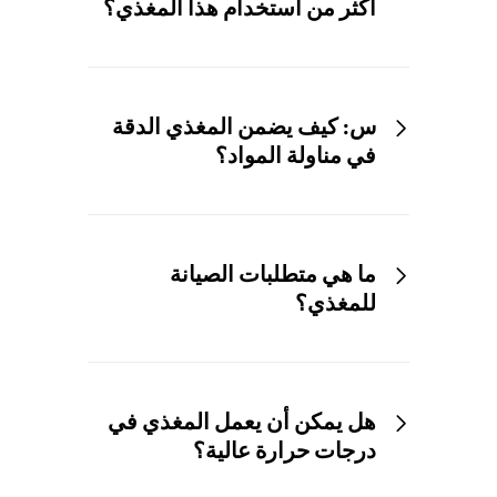
أكثر من استخدام هذا المغذي؟
س: كيف يضمن المغذي الدقة
في مناولة المواد؟
ما هي متطلبات الصيانة
للمغذي؟
هل يمكن أن يعمل المغذي في
درجات حرارة عالية؟