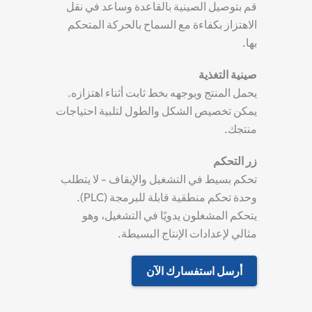
قم بتوصيل الصينية بالقاعدة وساعد في نقل
الاهتزاز بكفاءة مع السماح بالحركة المتحكم
بها.
صينية التغذية
يحمل المنتج ويوجهه بخط ثابت أثناء اهتزازه.
يمكن تخصيص الشكل والطول لتلبية احتياجات
منتجك.
زر التحكم
تحكم بسيط في التشغيل والإيقاف - لا يتطلب
وحدة تحكم منطقية قابلة للبرمجة (PLC).
يتحكم المشغلون يدويًا في التشغيل، وهو
مثالي لإعدادات الإنتاج البسيطة.
أرسل استفسارك الآن