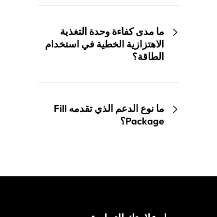
ما مدى كفاءة وحدة التغذية
الاهتزازية الخطية في استخدام
الطاقة؟
ما نوع الدعم الذي تقدمه Fill
Package؟