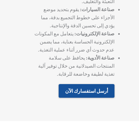
التعبئة والتغليف.
صناعة السيارات:
يقوم بتحديد موضع
الأجزاء على خطوط التجميع بدقة، مما
يؤدي إلى تحسين الدقة والإنتاجية.
صناعة الإلكترونيات:
يتعامل مع المكونات
الإلكترونية الحساسة بعناية، مما يضمن
عدم حدوث أي ضرر أثناء عملية التغذية.
صناعة الأدوية:
يحافظ على سلامة
المنتجات الصيدلانية من خلال توفير آلية
تغذية لطيفة وخاضعة للرقابة.
أرسل استفسارك الآن