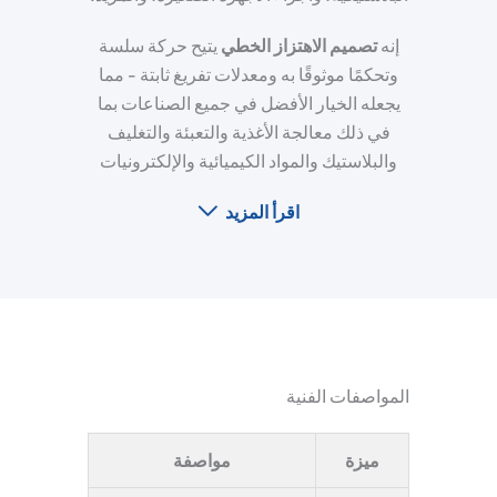
إنه
تصميم الاهتزاز الخطي
يتيح حركة سلسة
وتحكمًا موثوقًا به ومعدلات تفريغ ثابتة - مما
يجعله الخيار الأفضل في جميع الصناعات بما
في ذلك معالجة الأغذية والتعبئة والتغليف
والبلاستيك والمواد الكيميائية والإلكترونيات
اقرأ المزيد
المواصفات الفنية
ميزة
مواصفة