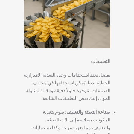
التطبيقات
بفضل تعدد استخدامات وحدة التغذية الاهتزازية
الخطية لدينا، يُمكن استخدامها في مختلف
الصناعات، مُوفرةً حلولاً دقيقة وفعّالة لمناولة
المواد. إليك بعض التطبيقات الشائعة:
صناعة التعبئة والتغليف:
يقوم بتغذية
المكونات بسلاسة إلى آلات التعبئة
والتغليف، مما يعزز سرعة وكفاءة عمليات