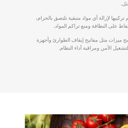
ثل.
 تركيبها لإزالة أي مواد متبقية تلتصق بالحزام،
اظ على النظافة ومنع تراكم المواد.
ج ميزات مثل مفاتيح إيقاف الطوارئ وأجهزة
شغيل الآمن ومراقبة أداء النظام.