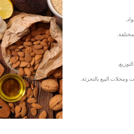
اد.
مختلفة.
لتوزيع.
ومحلات البيع بالتجزئة.