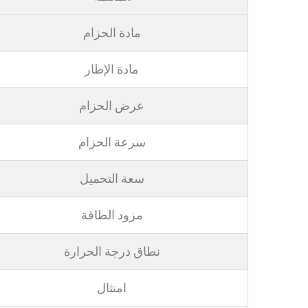
مادة الحزام
مادة الإطار
عرض الحزام
سرعة الحزام
سعة التحميل
مزود الطاقة
نطاق درجة الحرارة
امتثال