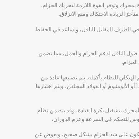
 بمحرك وتوفر القوة اللازمة لتحريك الحزام.
تأخرًا لزيادة الاحتكاك ومنع الانزلاق.
 في الطرف المقابل للناقل، وتساعد في الحفاظ
طول الناقل لدعم الحزام والحمل، مما يضمن
لحزام.
 الهيكلي للنظام بأكمله.
يتم تصنيعها عادة من
أو الألومنيوم أو الفولاذ المجلفن، ويتم اختيارها
لمحرك بتشغيل بكرة القيادة، وقد يتضمن نظام
روس للتحكم في السرعة وعزم الدوران.
مكون على شد الحزام بشكل صحيح، ويعوض عن