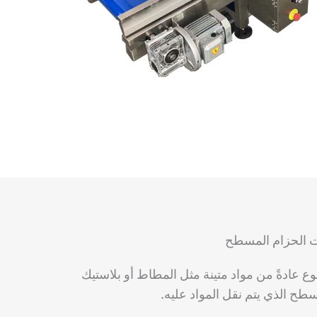
ات الحزام المسطح
 عادةً من مواد متينة مثل المطاط أو بلاستيك
لسطح الذي يتم نقل المواد عليه.