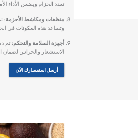
تمدد الحزام ويضمن الأداء الأم
منظفات ومكاشط الأحزمة
:
تم
وتساعد هذه المكونات في الحف
أجهزة السلامة والتحكم
:
تم دم
الاستشعار والحراس لضمان الت
أرسل استفسارك الآن