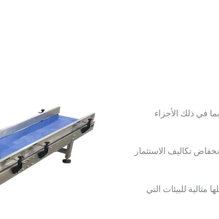
ا في ذلك الأجزاء
نخفاض تكاليف الاستثمار
مثالية للبيئات التي