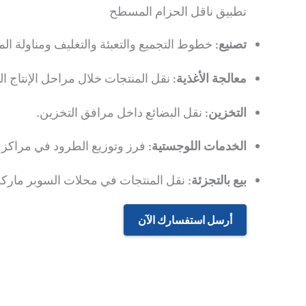
تطبيق ناقل الحزام المسطح
تصنيع
:
خطوط التجميع والتعبئة والتغليف ومناولة المو
معالجة الأغذية
:
نقل المنتجات خلال مراحل الإنتاج ال
التخزين
:
نقل البضائع داخل مرافق التخزين.
الخدمات اللوجستية
:
فرز وتوزيع الطرود في مراكز ا
بيع بالتجزئة
:
نقل المنتجات في محلات السوبر ماركت 
أرسل استفسارك الآن