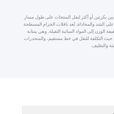
ين بكرتين أو أكثر لنقل المنتجات على طول مسار
لى الشد والمحاذاة. تُعد ناقلات الحزام المسطحة
الوزن إلى المواد السائبة الثقيلة. وهي بمثابة
ًا من حيث التكلفة للنقل في خط مستقيم، والمنحدرات
ئة والتغليف.