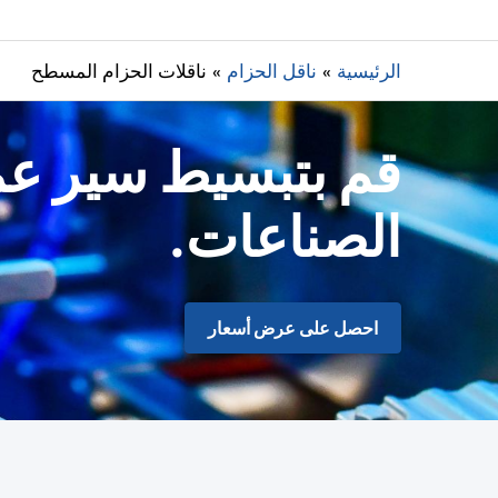
الرئيسية
ناقل الحزام
ناقلات الحزام المسطح
قم بتبسيط سير عم
الصناعات.
احصل على عرض أسعار