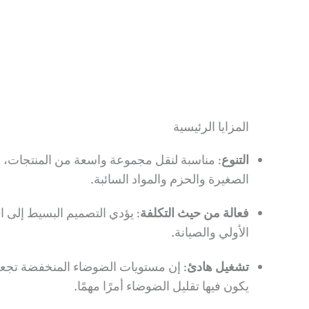
المزايا الرئيسية
التنوع
:
مناسبة لنقل مجموعة واسعة من المنتجات، بم
الصغيرة والحزم والمواد السائبة.
فعالة من حيث التكلفة
:
يؤدي التصميم البسيط إلى ا
الأولي والصيانة.
تشغيل هادئ
:
إن مستويات الضوضاء المنخفضة تجعلها 
يكون فيها تقليل الضوضاء أمرًا مهمًا.