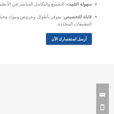
سهولة التثبيت
:
التجميع والتكامل المباشر في الأنظم
قابلة للتخصيص
:
متوفر بأطوال وعروض ومواد مختلف
التطبيقات المحددة.
أرسل استفسارك الآن