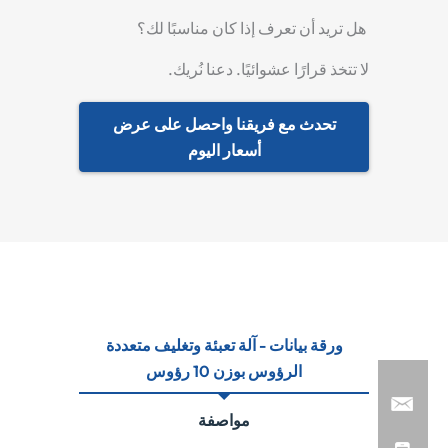
هل تريد أن تعرف إذا كان مناسبًا لك؟
لا تتخذ قرارًا عشوائيًا. دعنا نُريك.
تحدث مع فريقنا واحصل على عرض
أسعار اليوم
ورقة بيانات - آلة تعبئة وتغليف متعددة
الرؤوس بوزن 10 رؤوس
مواصفة