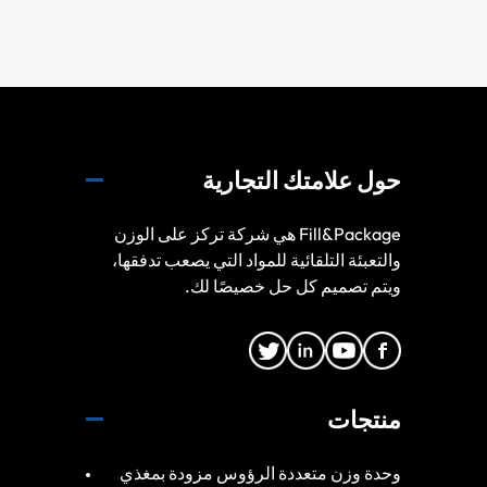
حول علامتك التجارية
Fill&Package هي شركة تركز على الوزن
والتعبئة التلقائية للمواد التي يصعب تدفقها،
ويتم تصميم كل حل خصيصًا لك.
منتجات
وحدة وزن متعددة الرؤوس مزودة بمغذي