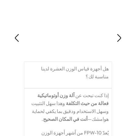
هل أجهزة قياس الوزن العشرة لدينا
مناسبة لك؟
إذا كنت تبحث عن
آلة وزن أوتوماتيكية
فعالة من حيث التكلفة
وهذا سهل التثبيت
وسهل الاستخدام ودقيق بما يكفي لحماية
هوامشك—
أنت في المكان الصحيح
.
يُعدّ FPW-10 من أشهر أجهزة الوزن