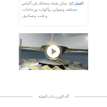
العمل
إلخ. يمكن تعبئة منتجاتك في أكياس
مختلفة، وصواني، وأكواب، وزجاجات،
وعلب، وصناديق.
آلة الوزن ذات الصلة