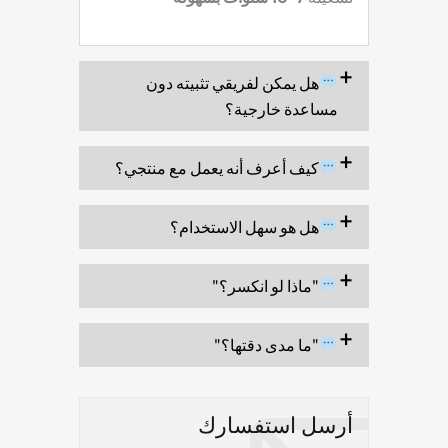
هل يمكن لفريقي تثبيته دون
مساعدة خارجية؟
كيف أعرف أنه يعمل مع منتجي؟
هل هو سهل الاستخدام؟
"ماذا لو انكسر؟"
"ما مدى دقتها؟"
أرسل استفسارك