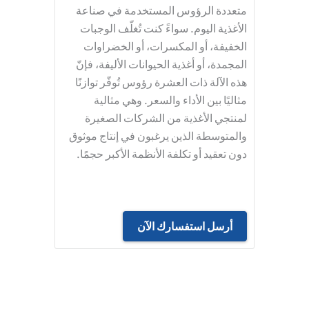
متعددة الرؤوس المستخدمة في صناعة
الأغذية اليوم. سواءً كنت تُغلّف الوجبات
الخفيفة، أو المكسرات، أو الخضراوات
المجمدة، أو أغذية الحيوانات الأليفة، فإنّ
هذه الآلة ذات العشرة رؤوس تُوفّر توازنًا
مثاليًا بين الأداء والسعر. وهي مثالية
لمنتجي الأغذية من الشركات الصغيرة
والمتوسطة الذين يرغبون في إنتاج موثوق
دون تعقيد أو تكلفة الأنظمة الأكبر حجمًا.
أرسل استفسارك الآن