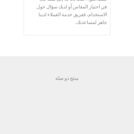
في اختيار المقاس أو لديك سؤال حول
الاستخدام، ففريق خدمة العملاء لدينا
جاهز لمساعدتك.
منتج ذو صلة