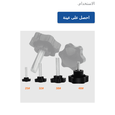
الاستخدام.
احصل على عينة