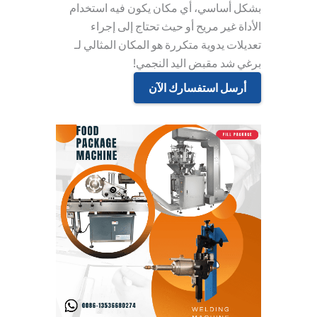
بشكل أساسي، أي مكان يكون فيه استخدام
الأداة غير مريح أو حيث تحتاج إلى إجراء
تعديلات يدوية متكررة هو المكان المثالي لـ
برغي شد مقبض اليد النجمي
!
أرسل استفسارك الآن