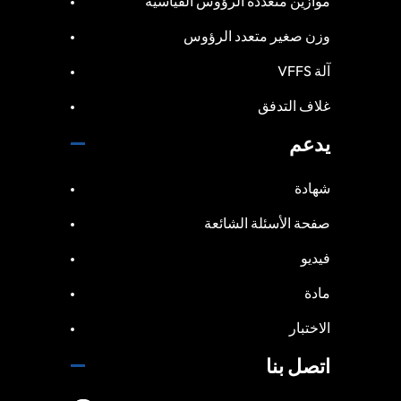
موازين متعددة الرؤوس القياسية
وزن صغير متعدد الرؤوس
آلة VFFS
غلاف التدفق
يدعم
شهادة
صفحة الأسئلة الشائعة
فيديو
مادة
الاختبار
اتصل بنا