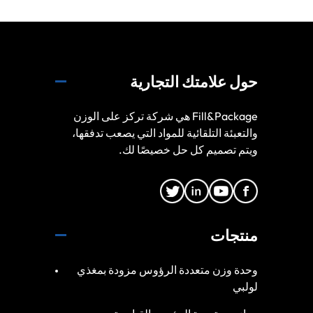
حول علامتك التجارية
Fill&Package هي شركة تركز على الوزن
والتعبئة التلقائية للمواد التي يصعب تدفقها،
ويتم تصميم كل حل خصيصًا لك.
منتجات
وحدة وزن متعددة الرؤوس مزودة بمغذي
لولبي