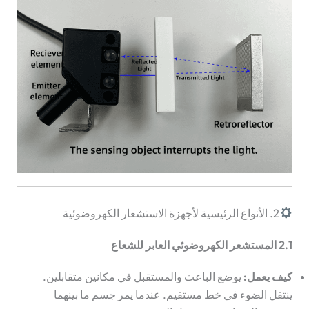
2. الأنواع الرئيسية لأجهزة الاستشعار الكهروضوئية
2.1 المستشعر الكهروضوئي العابر للشعاع
كيف يعمل:
يوضع الباعث والمستقبل في مكانين متقابلين.
ينتقل الضوء في خط مستقيم. عندما يمر جسم ما بينهما