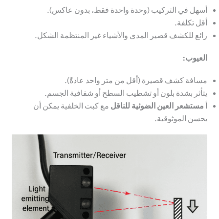
أسهل في التركيب (وحدة واحدة فقط، بدون عاكس).
أقل تكلفة.
رائع للكشف قصير المدى والأشياء غير المنتظمة الشكل.
العيوب:
مسافة كشف قصيرة (أقل من متر واحد عادةً).
يتأثر بشدة بلون أو تشطيب السطح أو شفافية الجسم.
أ
مستشعر العين الضوئية للناقل
مع كبت الخلفية يمكن أن
يحسن الموثوقية.