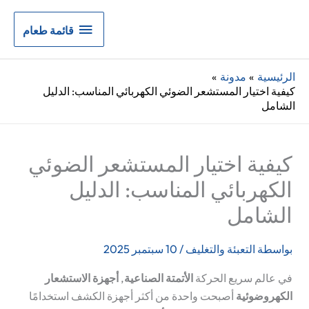
قائمة
قائمة طعام
طعام
الرئيسية
مدونة
كيفية اختيار المستشعر الضوئي الكهربائي المناسب: الدليل
الشامل
كيفية اختيار المستشعر الضوئي
الكهربائي المناسب: الدليل
الشامل
بواسطة
التعبئة والتغليف
/
10 سبتمبر 2025
في عالم سريع الحركة
الأتمتة الصناعية
,
أجهزة الاستشعار
الكهروضوئية
أصبحت واحدة من أكثر أجهزة الكشف استخدامًا