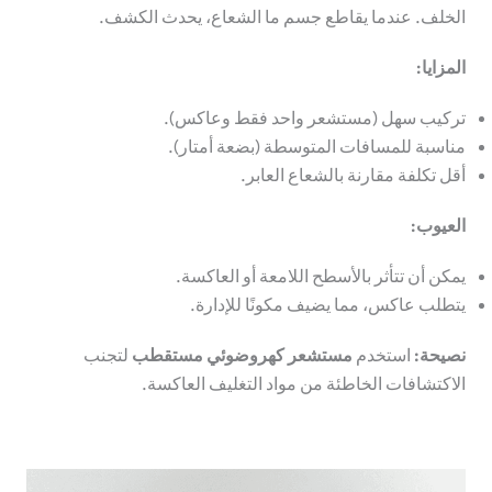
الخلف. عندما يقاطع جسم ما الشعاع، يحدث الكشف.
المزايا:
تركيب سهل (مستشعر واحد فقط وعاكس).
مناسبة للمسافات المتوسطة (بضعة أمتار).
أقل تكلفة مقارنة بالشعاع العابر.
العيوب:
يمكن أن تتأثر بالأسطح اللامعة أو العاكسة.
يتطلب عاكس، مما يضيف مكونًا للإدارة.
نصيحة:
استخدم
مستشعر كهروضوئي مستقطب
لتجنب
الاكتشافات الخاطئة من مواد التغليف العاكسة.