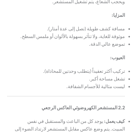
ويحجب الشعاع، يتم تشغيل المستشعر.
المزايا:
مسافة كشف طويلة (تصل إلى عدة أمتار).
موثوقة للغاية، ولا تتأثر بسهولة بالألوان أو ملمس السطح.
تموضع عالي الدقة.
العيوب:
تركيب أكثر تعقيداً (يتطلب وحدتين للمحاذاة).
تشغل مساحة أكبر.
ليست مثالية للأجسام الشفافة.
2.2 المستشعر الكهروضوئي العاكس الرجعي
كيف يعمل:
يوجد كل من الباعث والمستقبل في نفس
المبيت. يتم وضع عاكس مقابل المستشعر لارتداد الضوء إلى