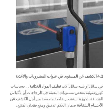
4.2 الكشف عن المستوى في عبوات المشروبات والأغذية
في سائل أو شبه سائل
آلات تغليف المواد الغذائية
, ، حساسات
كهروضوئية تفحص مستويات التعبئة في الزجاجات أو الأكياس
الشفافة. أجهزة استشعار خاصة مصممة من أجل
الكشف عن
الأجسام الشفافة
ضمان الختم الدقيق ومنع فقدان المنتج.