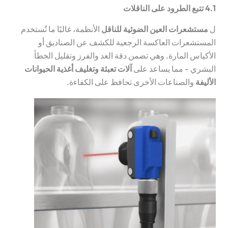
4.1 تتبع الطرود على الناقلات
ل
مستشعرات العين الضوئية للناقل
الأنظمة، غالبًا ما تُستخدم
المستشعرات العاكسة الرجعية للكشف عن الصناديق أو
الأكياس المارة. وهي تضمن دقة العد والفرز وتقليل الخطأ
البشري - مما يساعد على
آلات تعبئة وتغليف أغذية الحيوانات
الأليفة
والصناعات الأخرى تحافظ على الكفاءة.