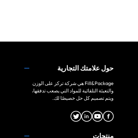
حول علامتك التجارية
Fill&Package هي شركة تركز على الوزن
والتعبئة التلقائية للمواد التي يصعب تدفقها،
ويتم تصميم كل حل خصيصًا لك.
منتجات