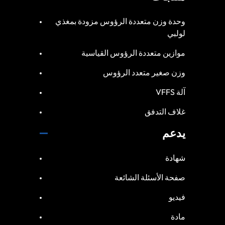
وحدة وزن متعددة الرؤوس مزودة بمغذي
لولبي
موازين متعددة الرؤوس القياسية
وزن صغير متعدد الرؤوس
آلة VFFS
غلاف التدفق
يدعم
شهادة
صفحة الأسئلة الشائعة
فيديو
مادة