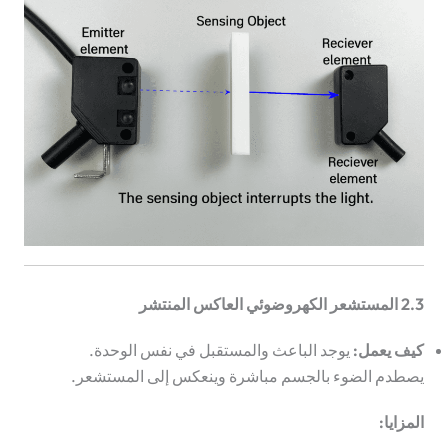
2.3 المستشعر الكهروضوئي العاكس المنتشر
كيف يعمل:
يوجد الباعث والمستقبل في نفس الوحدة.
يصطدم الضوء بالجسم مباشرة وينعكس إلى المستشعر.
المزايا: