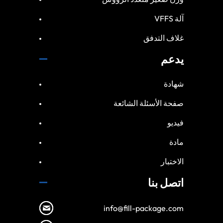
آلة VFFS
غلاف التدفق
يدعم
شهادة
صفحة الأسئلة الشائعة
فيديو
مادة
الاختبار
اتصل بنا
info@fill-package.com