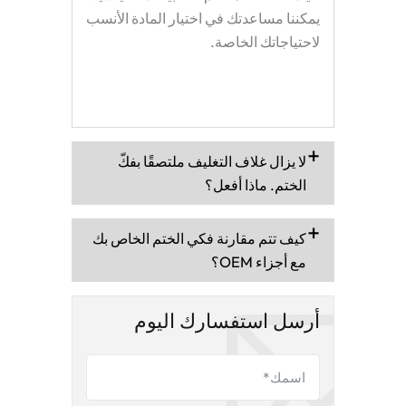
يمكننا مساعدتك في اختيار المادة الأنسب
لاحتياجاتك الخاصة.
لا يزال غلاف التغليف ملتصقًا بفكّ
الختم. ماذا أفعل؟
كيف تتم مقارنة فكي الختم الخاص بك
مع أجزاء OEM؟
أرسل استفسارك اليوم