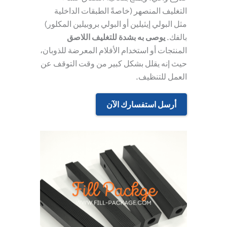
التغليف المنصهر (خاصةً الطبقات الداخلية
مثل البولي إيثيلين أو البولي بروبيلين المكلور)
بالفك.
يوصى به بشدة للتغليف اللاصق
المنتجات أو استخدام الأفلام المعرضة للذوبان
،
حيث إنه يقلل بشكل كبير من وقت التوقف عن
العمل للتنظيف.
أرسل استفسارك الآن