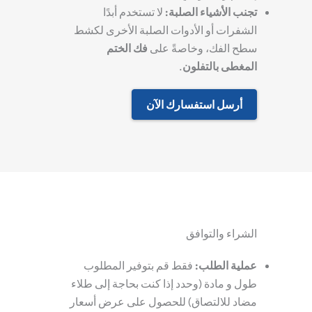
تجنب الأشياء الصلبة
:
لا تستخدم أبدًا
الشفرات أو الأدوات الصلبة الأخرى لكشط
سطح الفك، وخاصةً على
فك الختم
المغطى بالتفلون
.
أرسل استفسارك الآن
الشراء والتوافق
عملية الطلب
:
فقط قم بتوفير المطلوب
طول
و
مادة
(وحدد إذا كنت بحاجة إلى طلاء
مضاد للالتصاق) للحصول على عرض أسعار