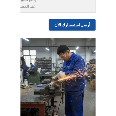
عند المصدر.
أرسل استفسارك الآن