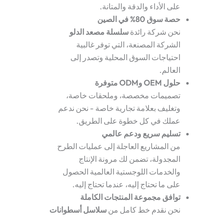
على الأداء والدقة والمتانة.
حصة سوق 80% في الصين
نحن شركة رائدة
سلسلة مصعد الدلو
الشركة المصنعة، التي توفر غالبية
احتياجات السوق المحلية وتصدر إلى
العالم.
حلول OEM وODM متوفرة
تصميمات مخصصة، وملحقات خاصة،
وتغليف بعلامة تجارية خاصة - نحن ندعم
عملك في كل خطوة على الطريق.
تسليم سريع ودعم عالمي
من المشاريع العاجلة إلى عمليات الطرح
المجدولة، تضمن لك مرونة الإنتاج
والخدمات اللوجستية العالمية الحصول
على ما تحتاج إليه، عندما تحتاج إليه.
توافق مجموعة المنتجات الكاملة
نحن نقدم خط كامل من
سلاسل أسطوانات