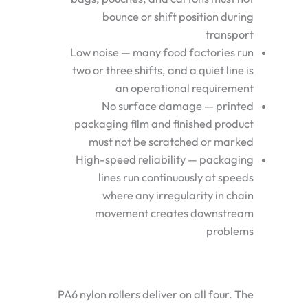
bounce or shift position during
transport
Low noise — many food factories run
two or three shifts, and a quiet line is
an operational requirement
No surface damage — printed
packaging film and finished product
must not be scratched or marked
High-speed reliability — packaging
lines run continuously at speeds
where any irregularity in chain
movement creates downstream
problems
PA6 nylon rollers deliver on all four. The