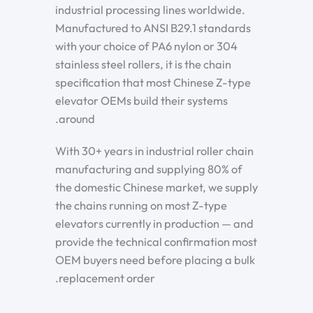
industrial processing lines worldwide.
Manufactured to ANSI B29.1 standards
with your choice of PA6 nylon or 304
stainless steel rollers, it is the chain
specification that most Chinese Z-type
elevator OEMs build their systems
around.
With 30+ years in industrial roller chain
manufacturing and supplying 80% of
the domestic Chinese market, we supply
the chains running on most Z-type
elevators currently in production — and
provide the technical confirmation most
OEM buyers need before placing a bulk
replacement order.