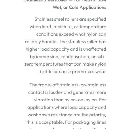
Wet, or Cold Applications
Stainless steel rollers are specified
when load, moisture, or temperature
conditions exceed what nylon can
reliably handle. The stainless roller has
higher load capacity and is unaffected
by immersion, condensation, or sub-
zero temperatures that can make nylon
brittle or cause premature wear.
The trade-off: stainless-on-stainless
contact is louder and generates more
vibration than nylon-on-nylon. For
applications where load capacity and
washdown resistance are the priority,
this is acceptable. For packaging lines