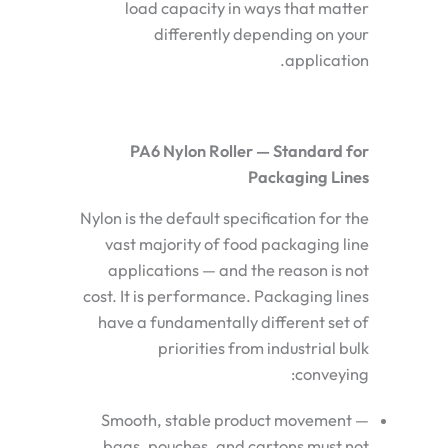
load capacity in ways that matter
differently depending on your
application.
PA6 Nylon Roller — Standard for
Packaging Lines
Nylon is the default specification for the
vast majority of food packaging line
applications — and the reason is not
cost. It is performance. Packaging lines
have a fundamentally different set of
priorities from industrial bulk
conveying:
Smooth, stable product movement —
bags, pouches, and cartons must not