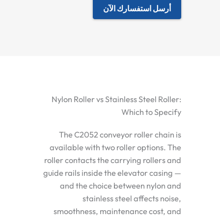
أرسل استفسارك الآن
Nylon Roller vs Stainless Steel Roller:
Which to Specify
The C2052 conveyor roller chain is
available with two roller options. The
roller contacts the carrying rollers and
guide rails inside the elevator casing —
and the choice between nylon and
stainless steel affects noise,
smoothness, maintenance cost, and