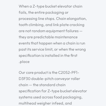
When a Z-type bucket elevator chain
fails, the entire packaging or
processing line stops. Chain elongation,
tooth climbing, and link plate cracking
are not random equipment failures —
they are predictable maintenance
events that happen when a chain is run
past its service limit, or when the wrong
specification is installed in the first
place.
Our core product is the C2052-PF1-
D3F30 double-pitch conveyor roller
chain — the standard chain
specification for Z-type bucket elevator
systems used across food packaging,
multihead weigher infeed, and