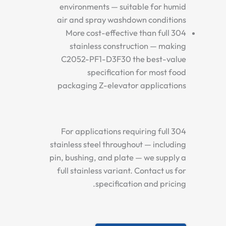
environments — suitable for humid
air and spray washdown conditions
More cost-effective than full 304
stainless construction — making
C2052-PF1-D3F30 the best-value
specification for most food
packaging Z-elevator applications
For applications requiring full 304
stainless steel throughout — including
pin, bushing, and plate — we supply a
full stainless variant. Contact us for
specification and pricing.