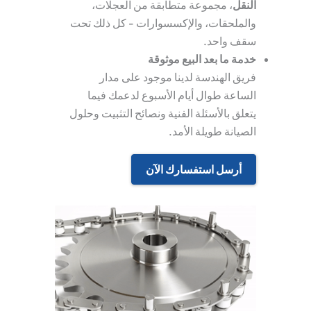
النقل
، مجموعة متطابقة من العجلات،
والملحقات، والإكسسوارات - كل ذلك تحت
سقف واحد.
خدمة ما بعد البيع موثوقة
فريق الهندسة لدينا موجود على مدار
الساعة طوال أيام الأسبوع لدعمك فيما
يتعلق بالأسئلة الفنية ونصائح التثبيت وحلول
الصيانة طويلة الأمد.
أرسل استفسارك الآن