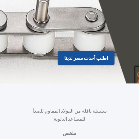
اطلب أحدث سعر لدينا
سلسلة ناقلة من الفولاذ المقاوم للصدأ
للمصاعد الدلوية
ملخص