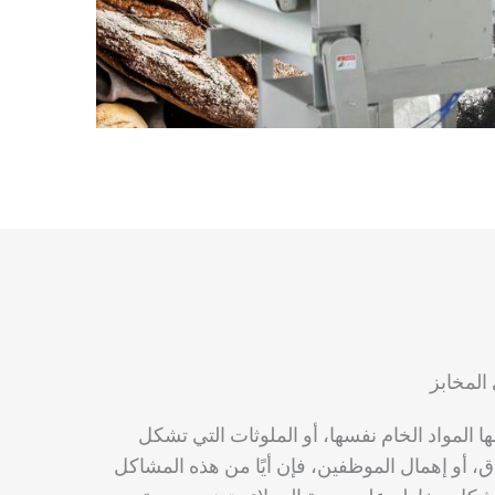
المخابز
ا المواد الخام نفسها، أو الملوثات التي تشكل
اق، أو إهمال الموظفين، فإن أيًا من هذه المشاكل