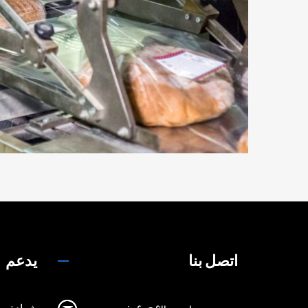
اتصل بنا
يدعم