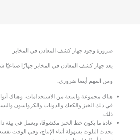
ضرورة وجود جهاز كشف المعادن في المخابز
يعد جهاز كشف المعادن في المخابز جهازًا صناعيًا شائ
ومن المهم أيضا ضروري.
هناك مجموعة واسعة من الاستخدامات، وهناك أنواع 
في ذلك الخبز والكعك والدونات والكرواسون والبسكو
ذلك،
عادة ما يكون خط الخبز مكشوفًا، ويعمل في بيئة دا
يحدث التلوث بسهولة أثناء الإنتاج، وفي الوقت نفسه،