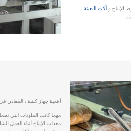
 الإنتاج و
آلات التعبئة
ة.
أهمية جهاز كشف المعادن في 
مهما كانت الملوثات التي تحمله
معدات الإنتاج أثناء العمل الش