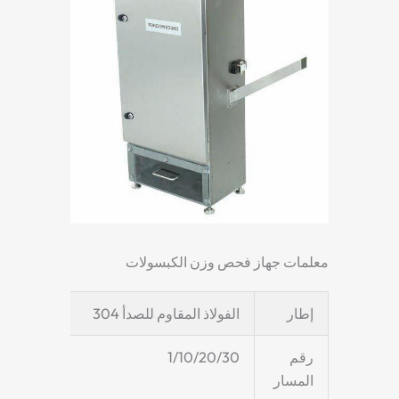
معلمات جهاز فحص وزن الكبسولات
إطار
الفولاذ المقاوم للصدأ 304
رقم
1/10/20/30
المسار