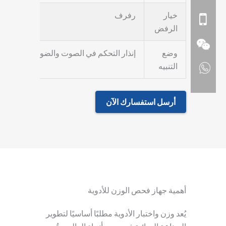
خيار
رفرف
الرفض
وضع
إنذار التحكم في الصوت والضوء
التنبيه
أرسل استفسارك الآن
أهمية جهاز فحص الوزن للأدوية
يُعد وزن واختبار الأدوية مطلبًا أساسيًا لتطوير