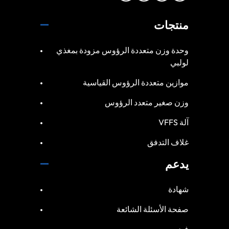
منتجات
وحدة وزن متعددة الرؤوس مزودة بمغذي
لولبي
موازين متعددة الرؤوس القياسية
وزن صغير متعدد الرؤوس
آلة VFFS
غلاف التدفق
يدعم
شهادة
صفحة الأسئلة الشائعة
فيديو