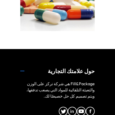
حول علامتك التجارية
Fill&Package هي شركة تركز على الوزن
والتعبئة التلقائية للمواد التي يصعب تدفقها،
ويتم تصميم كل حل خصيصًا لك.