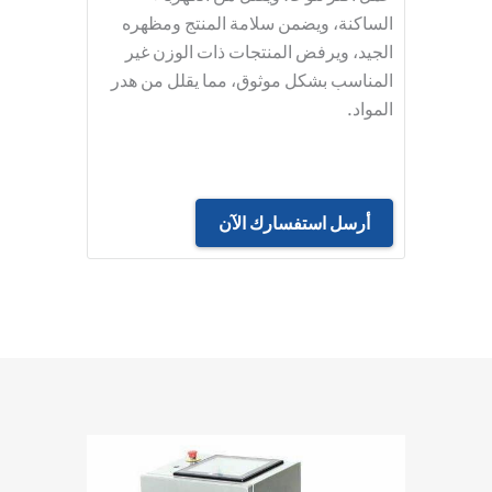
الساكنة، ويضمن سلامة المنتج ومظهره
الجيد، ويرفض المنتجات ذات الوزن غير
المناسب بشكل موثوق، مما يقلل من هدر
المواد.
أرسل استفسارك الآن