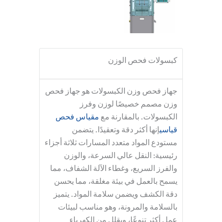
كبسولات فحص الوزن
جهاز فحص وزن الكبسولات هو جهاز فحص
وزن مصمم خصيصًا لوزن وفرز
الكبسولات. بالمقارنة مع
مقياس فحص
قياسي
إنها أكثر دقة وتعقيدًا. يتضمن
مستودع المواد متعدد المسارات ثلاثة أجزاء
رئيسية: النقل عالي السرعة، والوزن
والفرز السريع، وغطاء الآلة الشفاف، مما
يسمح بالعمل في بيئة مغلقة، مما يحسن
دقة الكشف ويضمن سلامة المواد. يتميز
بالسلامة والمرونة، وهو مناسب لبيئات
عمل أكثر تنوعًا، ويقلل من الكهرباء