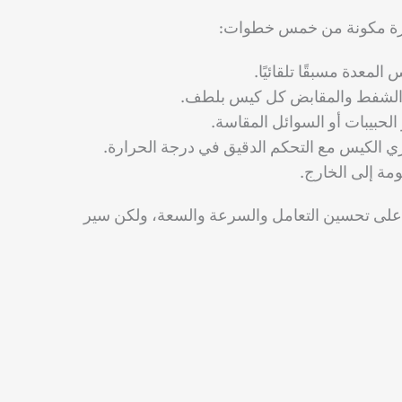
ورة مكونة من خمس خطوات:
 المعدة مسبقًا تلقائيًا.
 الشفط والمقابض كل كيس بلطف.
و الحبيبات أو السوائل المقاسة.
ري الكيس مع التحكم الدقيق في درجة الحرارة.
ومة إلى الخارج.
 على تحسين التعامل والسرعة والسعة، ولكن سير