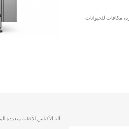
، مكافآت للحيوانات
آلة الأكياس الأفقية متعددة ا