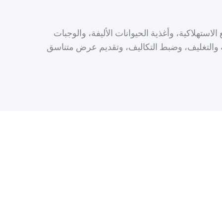
الاستهلاكية، وأغذية الحيوانات الأليفة، والوجبات
ز كفاءة التعبئة والتغليف، وضبط التكاليف، وتقديم عرض متناسق