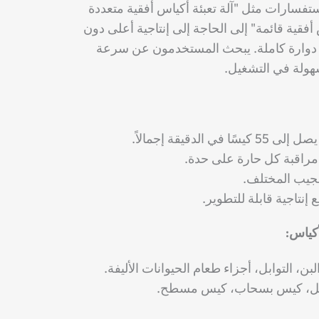
تفسارات مثل "آلة تعبئة أكياس أفقية متعددة
أفقية قائمة" إلى الحاجة إلى إنتاجية أعلى دون
ة دوارة كاملة. يبحث المستخدمون عن سرعة
هولة في التشغيل.
جيب المختلف.
تاجية قابلة للتطوير.
أكياس:
، التوابل، أجزاء طعام الحيوانات الأليفة.
ائل، كيس بسحاب، كيس مسطح.