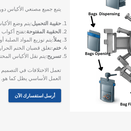
يتبع جميع مصنعي الأكياس د
حقيبة التحميل
:يتم وضع الأكياس
الحقيبة المفتوحة
:تفتح أكواب
يملأ
:يتم توزيع المواد الصلبة أ
ختم
:تغلق قضبان الختم الحرا
تسريح
:يتم نقل الأكياس المخت
تعمل الاختلافات في التصميم
العمل الأساسي يظل كما هو.
أرسل استفسارك الآن