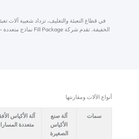
في قطاع التعبئة والتغليف، تزداد شعبية آلات تعبئة
الخفيفة. تقدم شركة
أنواع الآلات ومقارنتها
سمات
آلة صنع
آلة الأكياس الأفق
الأكياس
متعددة المسارا
الصغيرة