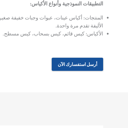
التطبيقات النموذجية وأنواع الأكياس:
المنتجات: أكياس عينات، عبوات وجبات خفيفة صغيرة
الأليفة تقدم مرة واحدة.
الأكياس: كيس قائم، كيس بسحاب، كيس مسطح.
أرسل استفسارك الآن