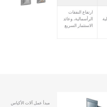
ارتفاع النفقات
ية
الرأسمالية، وعائد
الاستثمار السريع
مبدأ عمل آلات الأكياس