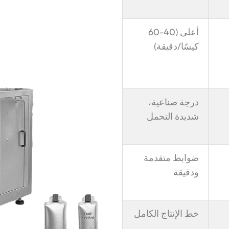
أعلى (40-60
كيسًا/دقيقة)
درجة صناعية،
شديدة التحمل
ضوابط متقدمة
ودقيقة
خط الإنتاج الكامل